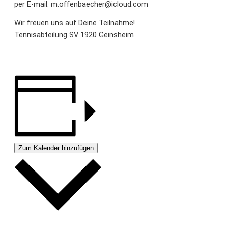
per E-mail: m.offenbaecher@icloud.com
Wir freuen uns auf Deine Teilnahme!
Tennisabteilung SV 1920 Geinsheim
Zum Kalender hinzufügen