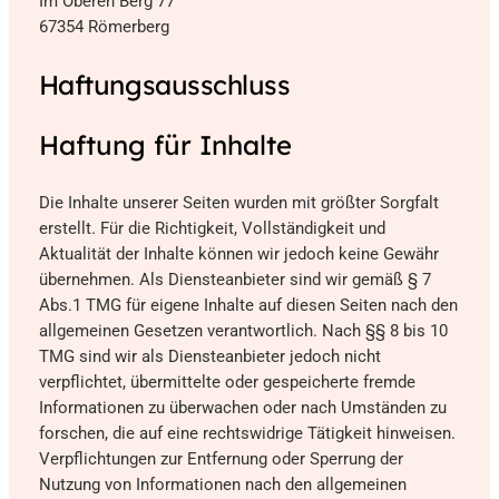
Im Oberen Berg 77
67354 Römerberg
Haftungsausschluss
Haftung für Inhalte
Die Inhalte unserer Seiten wurden mit größter Sorgfalt
erstellt. Für die Richtigkeit, Vollständigkeit und
Aktualität der Inhalte können wir jedoch keine Gewähr
übernehmen. Als Diensteanbieter sind wir gemäß § 7
Abs.1 TMG für eigene Inhalte auf diesen Seiten nach den
allgemeinen Gesetzen verantwortlich. Nach §§ 8 bis 10
TMG sind wir als Diensteanbieter jedoch nicht
verpflichtet, übermittelte oder gespeicherte fremde
Informationen zu überwachen oder nach Umständen zu
forschen, die auf eine rechtswidrige Tätigkeit hinweisen.
Verpflichtungen zur Entfernung oder Sperrung der
Nutzung von Informationen nach den allgemeinen