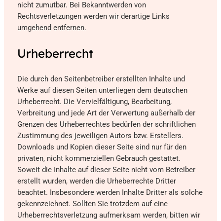
nicht zumutbar. Bei Bekanntwerden von
Rechtsverletzungen werden wir derartige Links
umgehend entfernen.
Urheberrecht
Die durch den Seitenbetreiber erstellten Inhalte und
Werke auf diesen Seiten unterliegen dem deutschen
Urheberrecht. Die Vervielfältigung, Bearbeitung,
Verbreitung und jede Art der Verwertung außerhalb der
Grenzen des Urheberrechtes bedürfen der schriftlichen
Zustimmung des jeweiligen Autors bzw. Erstellers.
Downloads und Kopien dieser Seite sind nur für den
privaten, nicht kommerziellen Gebrauch gestattet.
Soweit die Inhalte auf dieser Seite nicht vom Betreiber
erstellt wurden, werden die Urheberrechte Dritter
beachtet. Insbesondere werden Inhalte Dritter als solche
gekennzeichnet. Sollten Sie trotzdem auf eine
Urheberrechtsverletzung aufmerksam werden, bitten wir