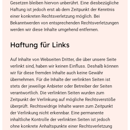
Gesetzen bleiben hiervon unberührt. Eine diesbezügliche
Haftung ist jedoch erst ab dem Zeitpunkt der Kenntnis
einer konkreten Rechtsverletzung möglich. Bei
Bekanntwerden von entsprechenden Rechtsverletzungen
werden wir diese Inhalte umgehend entfernen.
Haftung für Links
Auf Inhalte von Webseiten Dritter, die über unsere Seite
verlinkt sind, haben wir keinen Einfluss. Deshalb können
wir für diese fremden Inhalte auch keine Gewähr
übernehmen. Für die Inhalte der verlinkten Seiten ist
stets der jeweilige Anbieter oder Betreiber der Seiten
verantwortlich. Die verlinkten Seiten wurden zum
Zeitpunkt der Verlinkung auf mögliche Rechtsverstöße
überprüft. Rechtswidrige Inhalte waren zum Zeitpunkt
der Verlinkung nicht erkennbar. Eine permanente
inhaltliche Kontrolle der verlinkten Seiten ist jedoch
ohne konkrete Anhaltspunkte einer Rechtsverletzung