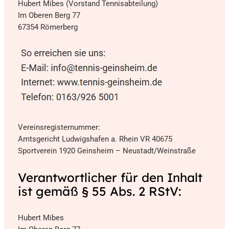
Hubert Mibes (Vorstand Tennisabteilung)
Im Oberen Berg 77
67354 Römerberg
Vereinsregisternummer:
Amtsgericht Ludwigshafen a. Rhein VR 40675
Sportverein 1920 Geinsheim – Neustadt/Weinstraße
Verantwortlicher für den Inhalt
ist gemäß § 55 Abs. 2 RStV:
Hubert Mibes