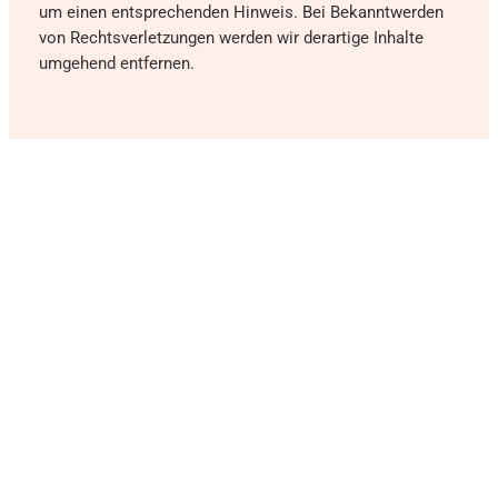
um einen entsprechenden Hinweis. Bei Bekanntwerden
von Rechtsverletzungen werden wir derartige Inhalte
umgehend entfernen.