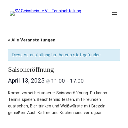
« Alle Veranstaltungen
Diese Veranstaltung hat bereits stattgefunden.
Saisoneröffnung
April 13, 2025
11:00
17:00
@
–
Komm vorbei bei unserer Saisoneröffnung. Du kannst
Tennis spielen, Beachtennis testen, mit Freunden
quatschen, Bier trinken und Weißwürste mit Brezeln
genießen. Auch Kaffee und Kuchen sind verfügbar.