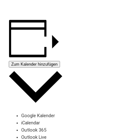
Zum Kalender hinzufügen
Google Kalender
iCalendar
Outlook 365
Outlook Live