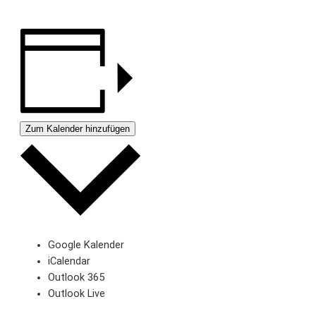
Zum Kalender hinzufügen
Google Kalender
iCalendar
Outlook 365
Outlook Live