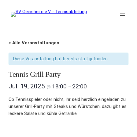
« Alle Veranstaltungen
Diese Veranstaltung hat bereits stattgefunden.
Tennis Grill Party
Juli 19, 2025
18:00
22:00
@
–
Ob Tennisspieler oder nicht, ihr seid herzlich eingeladen zu
unserer Grill-Party mit Steaks und Würstchen, dazu gibt es
leckere Salate und kühle Getränke.