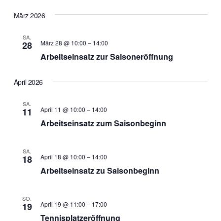
März 2026
SA.
März 28 @ 10:00
–
14:00
28
Arbeitseinsatz zur Saisoneröffnung
April 2026
SA.
April 11 @ 10:00
–
14:00
11
Arbeitseinsatz zum Saisonbeginn
SA.
April 18 @ 10:00
–
14:00
18
Arbeitseinsatz zu Saisonbeginn
SO.
April 19 @ 11:00
–
17:00
19
Tennisplatzeröffnung